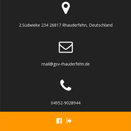
2.Südwieke 234 26817 Rhauderfehn, Deutschland
mail@gsv-rhauderfehn.de
04952-9028944