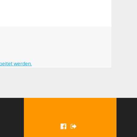
beitet werden.